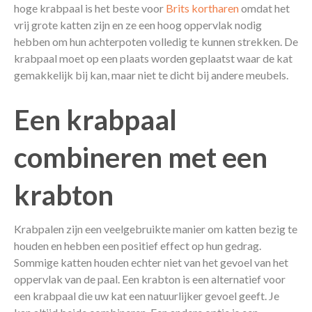
hoge krabpaal is het beste voor
Brits kortharen
omdat het
vrij grote katten zijn en ze een hoog oppervlak nodig
hebben om hun achterpoten volledig te kunnen strekken. De
krabpaal moet op een plaats worden geplaatst waar de kat
gemakkelijk bij kan, maar niet te dicht bij andere meubels.
Een krabpaal
combineren met een
krabton
Krabpalen zijn een veelgebruikte manier om katten bezig te
houden en hebben een positief effect op hun gedrag.
Sommige katten houden echter niet van het gevoel van het
oppervlak van de paal. Een krabton is een alternatief voor
een krabpaal die uw kat een natuurlijker gevoel geeft. Je