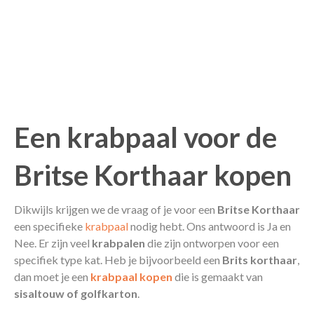
Een krabpaal voor de
Britse Korthaar kopen
Dikwijls krijgen we de vraag of je voor een
Britse Korthaar
een specifieke
krabpaal
nodig hebt. Ons antwoord is Ja en
Nee. Er zijn veel
krabpalen
die zijn ontworpen voor een
specifiek type kat. Heb je bijvoorbeeld een
Brits korthaar
,
dan moet je een
krabpaal kopen
die is gemaakt van
sisaltouw of golfkarton
.