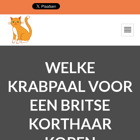
WELKE
KRABPAAL VOOR
EEN BRITSE
KORTHAAR