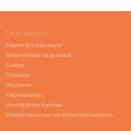
Onze pagina’s
Afkomst Britse kortharen
Britse Korthaar als gezinskat
Contact
Disclaimer
Huisdieren
Kattenspeeltjes
Uiterlijk Britse Korthaar
Welke krabpaal voor een Britse Korthaar kopen