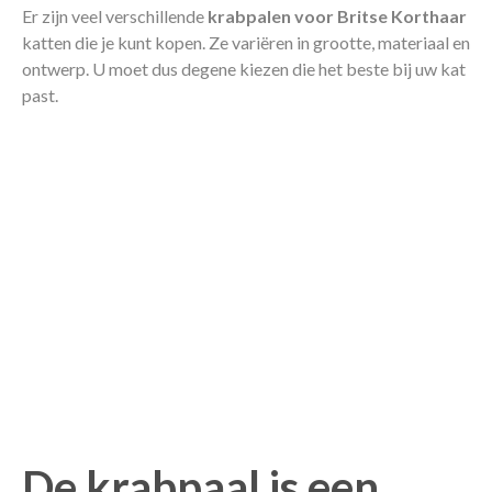
Er zijn veel verschillende
krabpalen voor Britse Korthaar
katten die je kunt kopen. Ze variëren in grootte, materiaal en
ontwerp. U moet dus degene kiezen die het beste bij uw kat
past.
De krabpaal is een