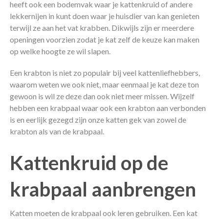
heeft ook een bodemvak waar je kattenkruid of andere
lekkernijen in kunt doen waar je huisdier van kan genieten
terwijl ze aan het vat krabben. Dikwijls zijn er meerdere
openingen voorzien zodat je kat zelf de keuze kan maken
op welke hoogte ze wil slapen.
Een krabton is niet zo populair bij veel kattenliefhebbers,
waarom weten we ook niet, maar eenmaal je kat deze ton
gewoon is wil ze deze dan ook niet meer missen. Wijzelf
hebben een krabpaal waar ook een krabton aan verbonden
is en eerlijk gezegd zijn onze katten gek van zowel de
krabton als van de krabpaal.
Kattenkruid op de
krabpaal aanbrengen
Katten moeten de krabpaal ook leren gebruiken. Een kat