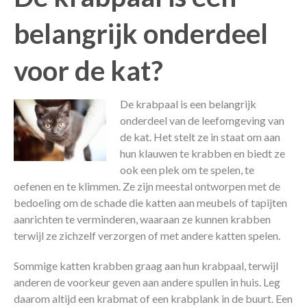
belangrijk onderdeel
voor de kat?
De krabpaal is een belangrijk
onderdeel van de leefomgeving van
de kat. Het stelt ze in staat om aan
hun klauwen te krabben en biedt ze
ook een plek om te spelen, te
oefenen en te klimmen. Ze zijn meestal ontworpen met de
bedoeling om de schade die katten aan meubels of tapijten
aanrichten te verminderen, waaraan ze kunnen krabben
terwijl ze zichzelf verzorgen of met andere katten spelen.
Sommige katten krabben graag aan hun krabpaal, terwijl
anderen de voorkeur geven aan andere spullen in huis. Leg
daarom altijd een krabmat of een krabplank in de buurt. Een